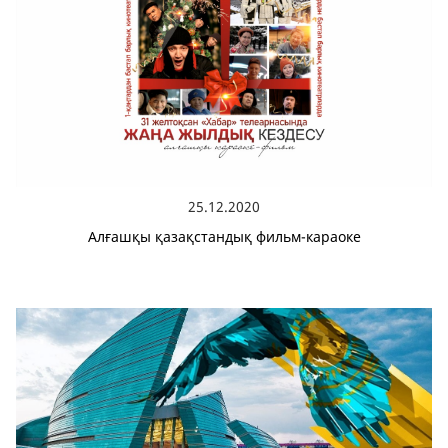
25.12.2020
Алғашқы қазақстандық фильм-караоке