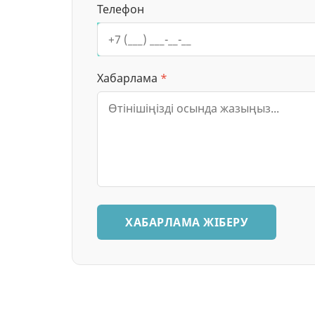
Телефон
Хабарлама
*
ХАБАРЛАМА ЖІБЕРУ