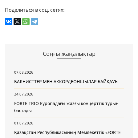
Поделиться в соц. сетях:
Соңғы жаңалықтар
07.08.2026
БАЯНИСТТЕР МЕН АККОРДЕОНШЫЛАР БАЙҚАУЫ
24.07.2026
FORTE TRIO Еуропадағы жазғы концерттік турын
бастады
01.07.2026
Қазақстан Республикасының Мемлекеттік «FORTE