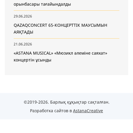
орынбасары тағайындалды
29.06.2026
QAZAQCONCERT 65-КОНЦЕРТТІК МАУСЫМЫН
АЯҚТАДЫ
21.06.2026
«ASTANA MUSICAL» «Мюзикл әлеміне саяхат»
концертін ұсынды
©2019-2026. Барлық құқықтар сақталған.
Разработка сайтов в
AstanaCreative