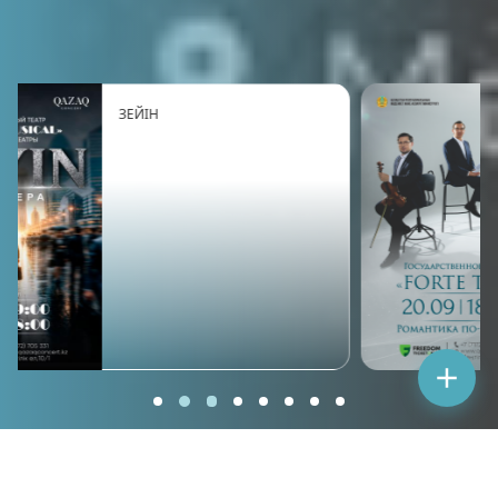
FORTE TRIO: «РОМАНТИКА ПО-
НЕМЕЦКИ»