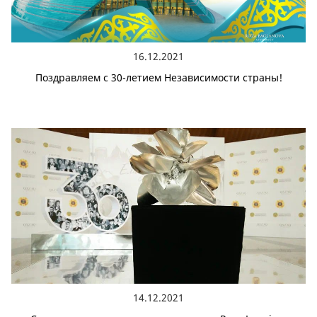
16.12.2021
Поздравляем с 30-летием Независимости страны!
14.12.2021