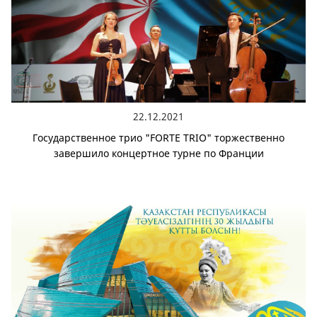
22.12.2021
Государственное трио "FORTE TRIO" торжественно
завершило концертное турне по Франции