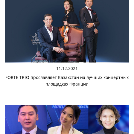
11.12.2021
FORTE TRIO прославляет Казахстан на лучших концертных
площадках Франции