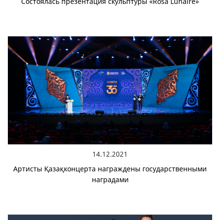
Состоялась презентация скульптуры «Rosa Lunaire»
14.12.2021
Артисты Қазақконцерта награждены государственными
наградами