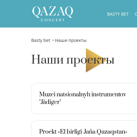
BASTY BET
Basty bet
Наши проекты
Наши проекты
Muzei natsionalnyh instrumentov
"Jädiger"
Proekt «El birligi-Jaña Qazaqstan»