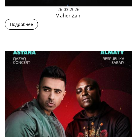
26.03.2026
Maher Zain
Подробнее