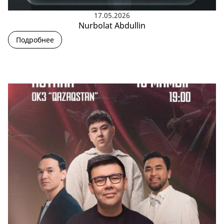
17.05.2026
Nurbolat Abdullin
Подробнее