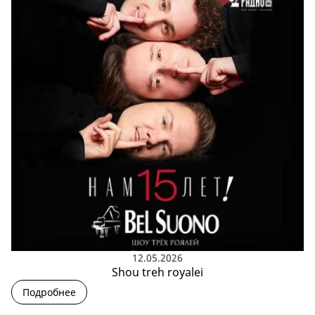
12.05.2026
Shou treh royalei
Подробнее