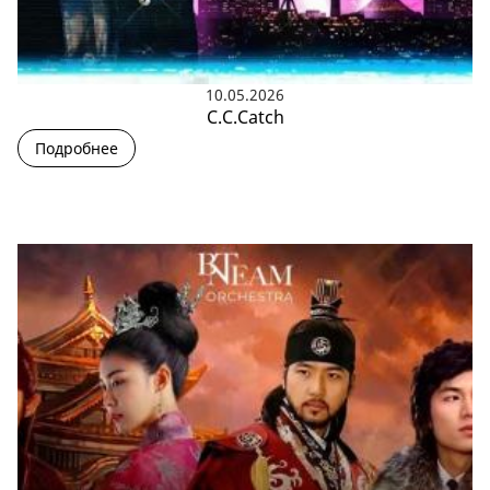
10.05.2026
C.C.Catch
Подробнее