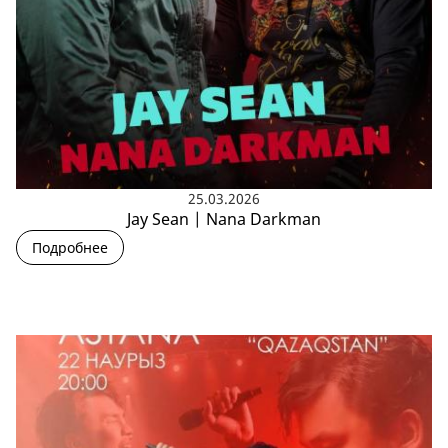
25.03.2026
Jay Sean | Nana Darkman
Подробнее