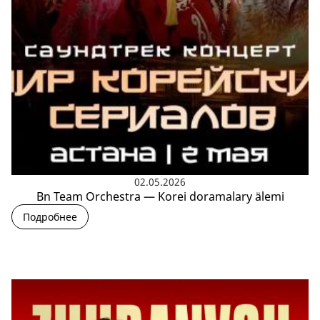
02.05.2026
Bn Team Orchestra — Korei doramalary älemi
Подробнее