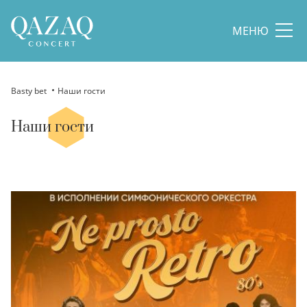
МЕНЮ
Basty bet
Наши гости
Наши гости