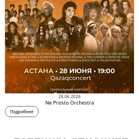
28.06.2026
Ne Prosto Orchestra
Подробнее