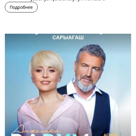
Подробнее