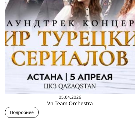
05.04.2026
Vn Team Orchestra
Подробнее