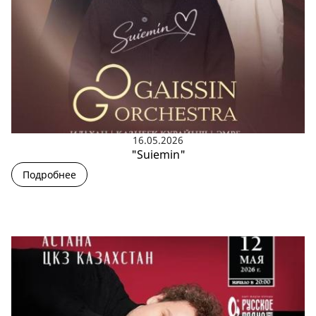
16.05.2026
"Suiemin"
Подробнее