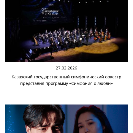
27.02.2026
Казахский государственный симфонический оркестр
представил программу «Симфония о любви»