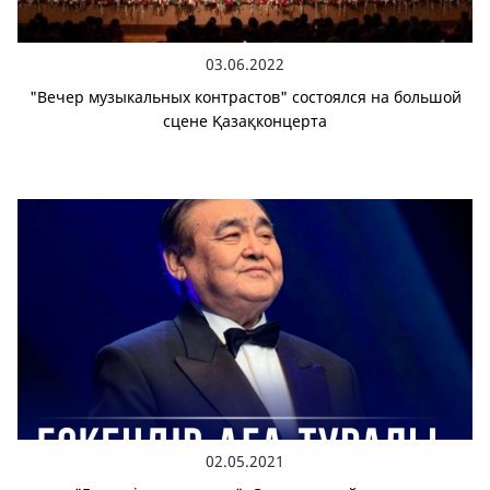
03.06.2022
"Вечер музыкальных контрастов" состоялся на большой
сцене Қазақконцерта
02.05.2021