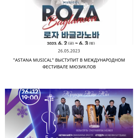
26.05.2023
"ASTANA MUSICAL" ВЫСТУПИТ В МЕЖДУНАРОДНОМ
ФЕСТИВАЛЕ МЮЗИКЛОВ