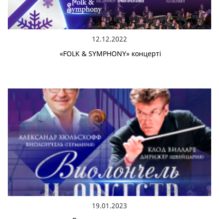
12.12.2022
«FOLK & SYMPHONY» концерті
19.01.2023