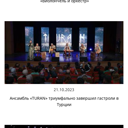
«Виолончель и оркестр»
21.10.2023
Ансамбль «TURAN» триумфально завершил гастроли в
Турции