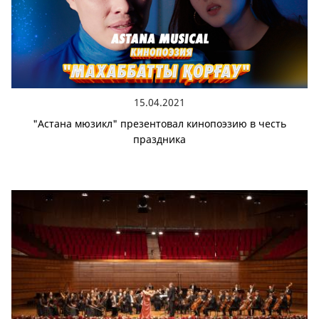
15.04.2021
"Астана мюзикл" презентовал кинопоэзию в честь
праздника