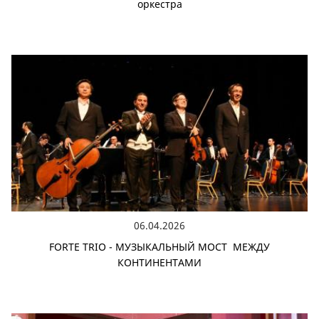
оркестра
06.04.2026
FORTE TRIO - МУЗЫКАЛЬНЫЙ МОСТ МЕЖДУ
КОНТИНЕНТАМИ