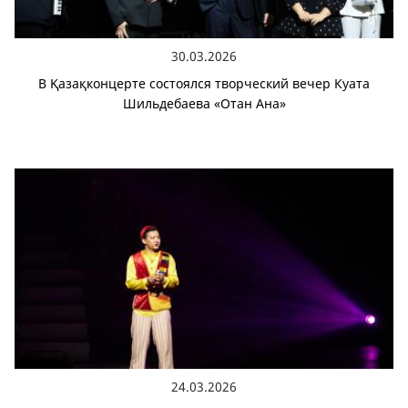
30.03.2026
В Қазақконцерте состоялся творческий вечер Куата
Шильдебаева «Отан Ана»
24.03.2026