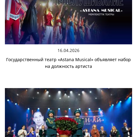
16.04.2026
Государственный театр «Astana Musical» объявляет набор
на должность артиста