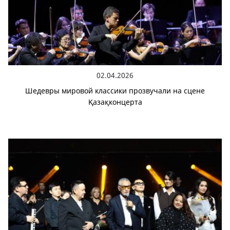
02.04.2026
Шедевры мировой классики прозвучали на сцене
Қазақконцерта