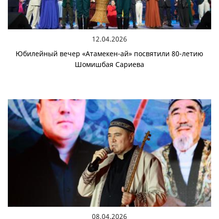
12.04.2026
Юбилейный вечер «Атамекен-ай» посвятили 80-летию
Шомишбая Сариева
08.04.2026