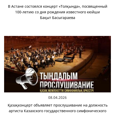
В Астане состоялся концерт «Толқында», посвященный
100-летию со дня рождения известного кюйши
Бақыт Басыгараева
08.04.2026
Қазақконцерт объявляет прослушивание на должность
артиста Казахского государственного симфонического