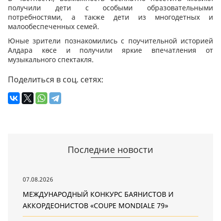
получили дети с особыми образовательными
потребностями, а также дети из многодетных и
малообеспеченных семей.
Юные зрители познакомились с поучительной историей
Алдара көсе и получили яркие впечатления от
музыкального спектакля.
Поделиться в соц. сетях:
Последние новости
07.08.2026
МЕЖДУНАРОДНЫЙ КОНКУРС БАЯНИСТОВ И
АККОРДЕОНИСТОВ «COUPE MONDIALE 79»