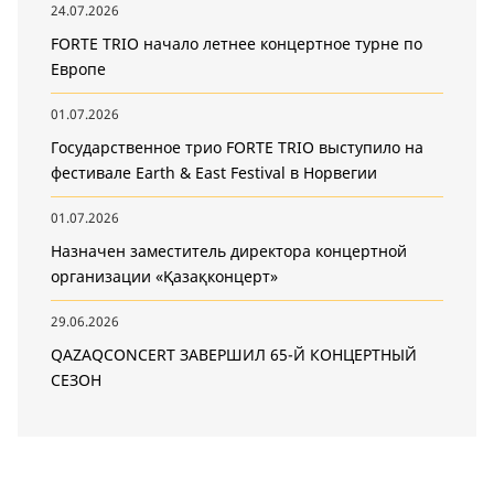
24.07.2026
FORTE TRIO начало летнее концертное турне по
Европе
01.07.2026
Государственное трио FORTE TRIO выступило на
фестивале Earth & East Festival в Норвегии
01.07.2026
Назначен заместитель директора концертной
организации «Қазақконцерт»
29.06.2026
QAZAQCONCERT ЗАВЕРШИЛ 65-Й КОНЦЕРТНЫЙ
СЕЗОН