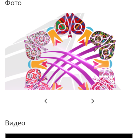
Фото
Видео