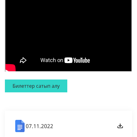
Билеттер сатып алу
07.11.2022