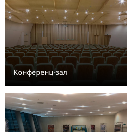
Конференц-зал