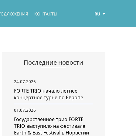
RU
РЕДЛОЖЕНИЯ
КОНТАКТЫ
ENG
ҚАЗ
Последние новости
24.07.2026
FORTE TRIO начало летнее
концертное турне по Европе
01.07.2026
Государственное трио FORTE
TRIO выступило на фестивале
Earth & East Festival в Норвегии