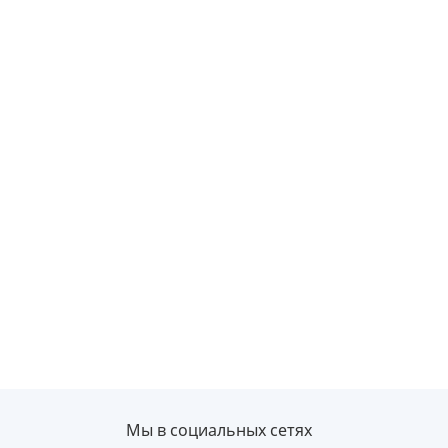
Мы в социальных сетях