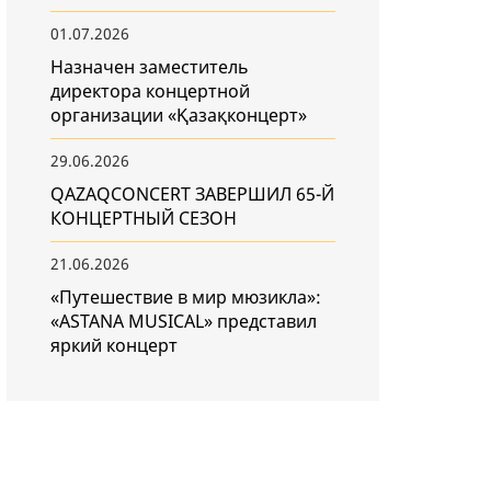
01.07.2026
Назначен заместитель
директора концертной
организации «Қазақконцерт»
29.06.2026
QAZAQCONCERT ЗАВЕРШИЛ 65-Й
КОНЦЕРТНЫЙ СЕЗОН
21.06.2026
«Путешествие в мир мюзикла»:
«ASTANA MUSICAL» представил
яркий концерт