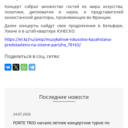
Концерт собрал множество гостей из мира искусства,
политики, дипломатии и науки, и представителей
казахстанской диаспоры, проживающих во Франции.
Далее концерты найдут свое продолжение в Бельфоре,
Лионе и в штаб-квартире ЮНЕСКО.
https://el.kz/ru/amp/muzykalnoe-iskusstvo-kazahstana-
predstavleno-na-stsene-parizha_70163/
Поделиться в соц. сетях:
Последние новости
24.07.2026
FORTE TRIO начало летнее концертное турне по