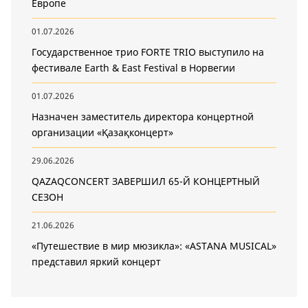
Европе
01.07.2026
Государственное трио FORTE TRIO выступило на
фестивале Earth & East Festival в Норвегии
01.07.2026
Назначен заместитель директора концертной
организации «Қазақконцерт»
29.06.2026
QAZAQCONCERT ЗАВЕРШИЛ 65-Й КОНЦЕРТНЫЙ
СЕЗОН
21.06.2026
«Путешествие в мир мюзикла»: «ASTANA MUSICAL»
представил яркий концерт