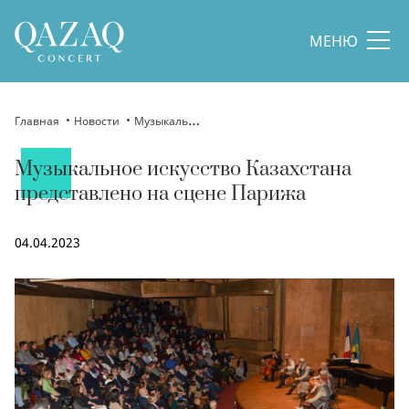
МЕНЮ
Главная
Новости
Музыкальное искусство Казахстана представлено на сцене Парижа
Музыкальное искусство Казахстана
представлено на сцене Парижа
04.04.2023