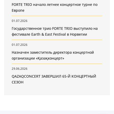
FORTE TRIO начало летнее концертное турне по
Европе
01.07.2026
Государственное трио FORTE TRIO выступило на
фестивале Earth & East Festival в Норвегии
01.07.2026
Назначен заместитель директора концертной
организации «Қазақконцерт»
29.06.2026
QAZAQCONCERT ЗАВЕРШИЛ 65-Й КОНЦЕРТНЫЙ
СЕЗОН