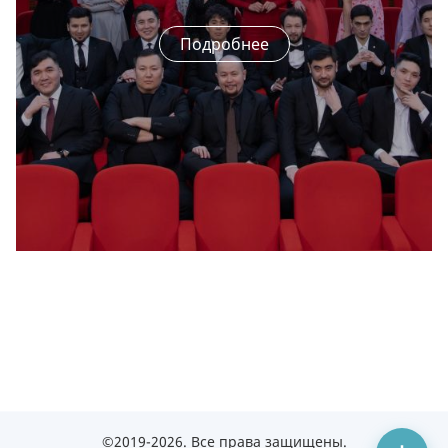
Подробнее
©2019-2026. Все права защищены.