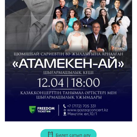
Билет сатып алу