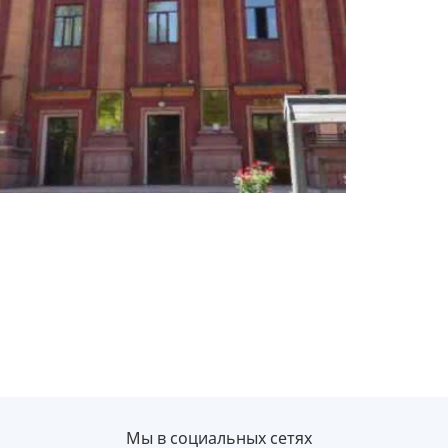
Мы в социальных сетях